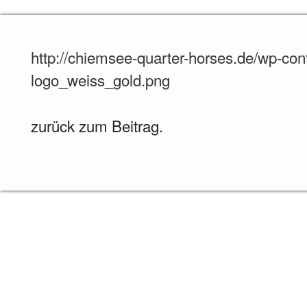
http://chiemsee-quarter-horses.de/wp-con
logo_weiss_gold.png
zurück zum Beitrag.